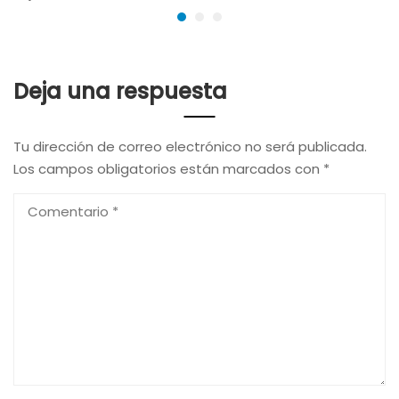
Deja una respuesta
Tu dirección de correo electrónico no será publicada.
Los campos obligatorios están marcados con
*