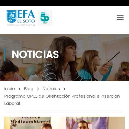
NOTICIAS
Inicio
Blog
Noticias
Programa OPILE de Orientación Profesional e Inserción
Laboral