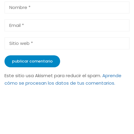
Este sitio usa Akismet para reducir el spam.
Aprende
cómo se procesan los datos de tus comentarios.