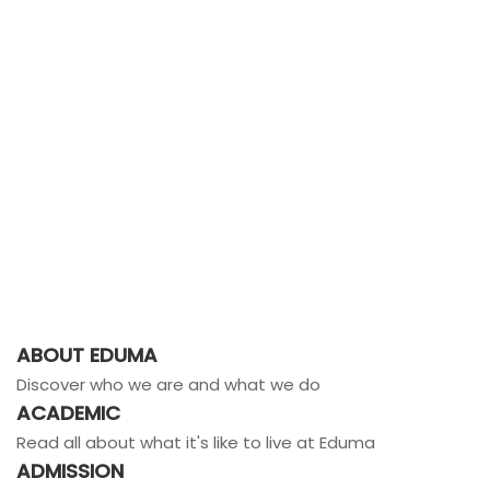
ABOUT EDUMA
Discover who we are and what we do
ACADEMIC
Read all about what it's like to live at Eduma
ADMISSION