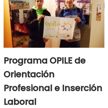
Programa OPILE de
Orientación
Profesional e Inserción
Laboral