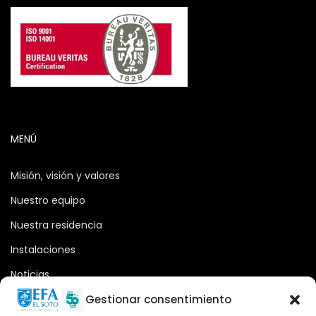
MENÚ
Misión, visión y valores
Nuestro equipo
Nuestra residencia
Instalaciones
Noticias
Oferta formativa
Gestionar consentimiento