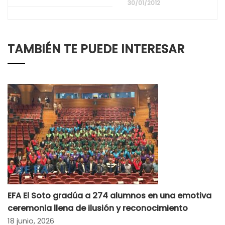
30/01/2012
TAMBIÉN TE PUEDE INTERESAR
EFA El Soto gradúa a 274 alumnos en una emotiva
ceremonia llena de ilusión y reconocimiento
18 junio, 2026