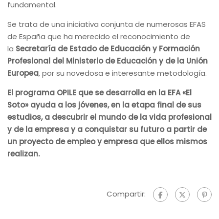
fundamental.
Se trata de una iniciativa conjunta de numerosas EFAS
de España que ha merecido el reconocimiento de
la
Secretaría de Estado de Educación y Formación
Profesional del Ministerio de Educación y de la Unión
Europea
, por su novedosa e interesante metodología.
El programa OPILE que se desarrolla en la EFA «El
Soto» ayuda a los jóvenes, en la etapa final de sus
estudios, a descubrir el mundo de la vida profesional
y de la empresa y a conquistar su futuro a partir de
un proyecto de empleo y empresa que ellos mismos
realizan.
Compartir: