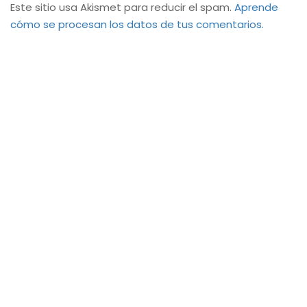
Este sitio usa Akismet para reducir el spam.
Aprende
cómo se procesan los datos de tus comentarios.