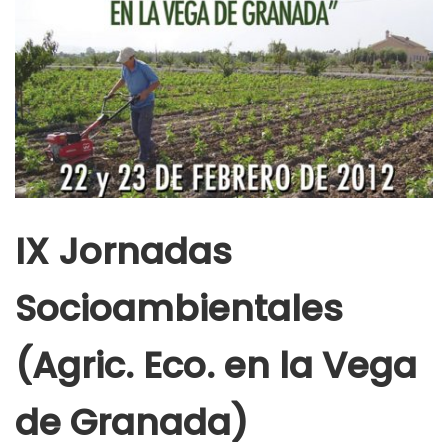
IX Jornadas
Socioambientales
(Agric. Eco. en la Vega
de Granada)