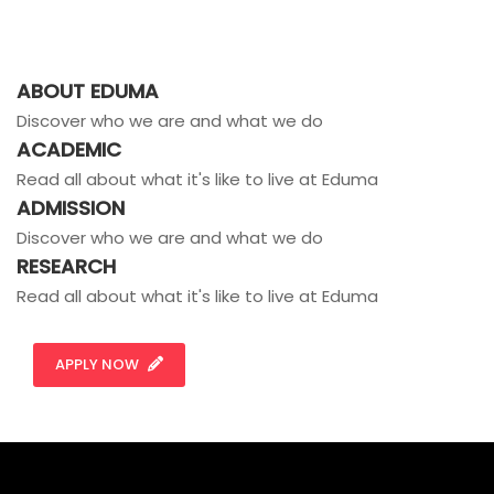
ABOUT EDUMA
Discover who we are and what we do
ACADEMIC
Read all about what it's like to live at Eduma
ADMISSION
Discover who we are and what we do
RESEARCH
Read all about what it's like to live at Eduma
APPLY NOW