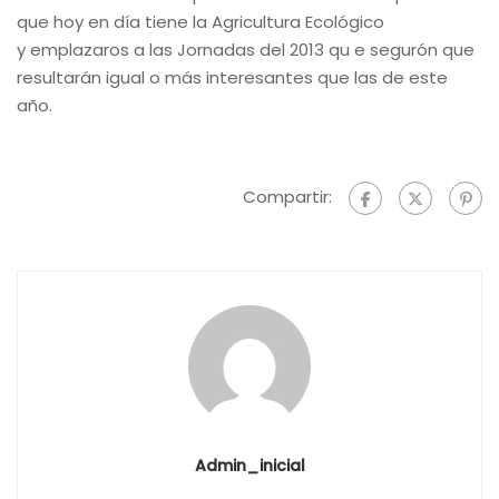
que hoy en día tiene la Agricultura Ecológico
y emplazaros a las Jornadas del 2013 qu e segurón que
resultarán igual o más interesantes que las de este
año.
Compartir:
Admin_inicial