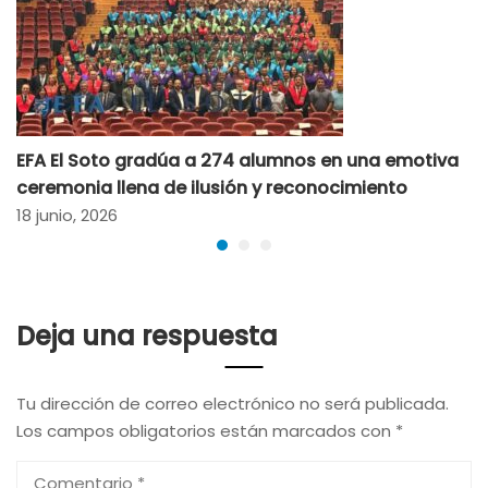
EFA El Soto gradúa a 274 alumnos en una emotiva
ceremonia llena de ilusión y reconocimiento
18 junio, 2026
Deja una respuesta
Tu dirección de correo electrónico no será publicada.
Los campos obligatorios están marcados con
*