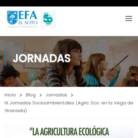
JORNADAS
Inicio
Blog
Jornadas
IX Jornadas Socioambientales (Agric. Eco. en la Vega de
Granada)