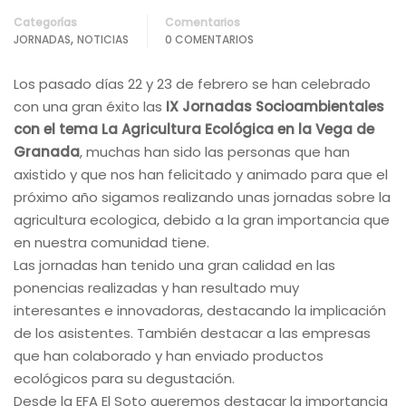
Categorías
Comentarios
,
JORNADAS
NOTICIAS
0 COMENTARIOS
Los pasado días 22 y 23 de febrero se han celebrado
con una gran éxito las
IX Jornadas Socioambientales
con el tema La Agricultura Ecológica en la Vega de
Granada
, muchas han sido las personas que han
axistido y que nos han felicitado y animado para que el
próximo año sigamos realizando unas jornadas sobre la
agricultura ecologica, debido a la gran importancia que
en nuestra comunidad tiene.
Las jornadas han tenido una gran calidad en las
ponencias realizadas y han resultado muy
interesantes e innovadoras, destacando la implicación
de los asistentes. También destacar a las empresas
que han colaborado y han enviado productos
ecológicos para su degustación.
Desde la EFA El Soto queremos destacar la importancia