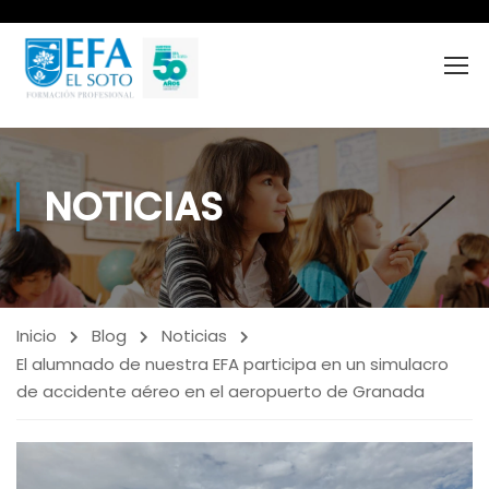
NOTICIAS
Inicio
Blog
Noticias
El alumnado de nuestra EFA participa en un simulacro
de accidente aéreo en el aeropuerto de Granada