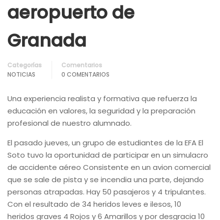
aeropuerto de
Granada
Categorías
Comentarios
NOTICIAS
0 COMENTARIOS
Una experiencia realista y formativa que refuerza la
educación en valores, la seguridad y la preparación
profesional de nuestro alumnado.
El pasado jueves, un grupo de estudiantes de la EFA El
Soto tuvo la oportunidad de participar en un simulacro
de accidente aéreo Consistente en un avion comercial
que se sale de pista y se incendia una parte, dejando
personas atrapadas. Hay 50 pasajeros y 4 tripulantes.
Con el resultado de 34 heridos leves e ilesos, 10
heridos graves 4 Rojos y 6 Amarillos y por desgracia 10