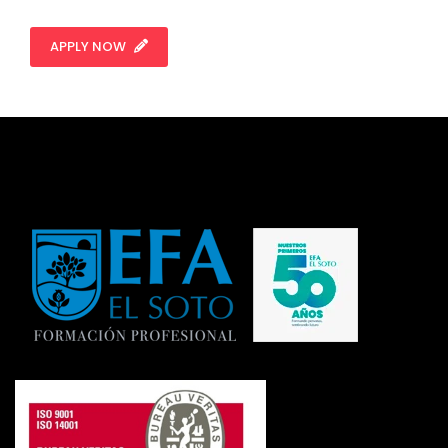
APPLY NOW