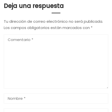
Deja una respuesta
Tu dirección de correo electrónico no será publicada.
Los campos obligatorios están marcados con
*