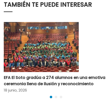
TAMBIÉN TE PUEDE INTERESAR
EFA El Soto gradúa a 274 alumnos en una emotiva
ceremonia llena de ilusión y reconocimiento
18 junio, 2026