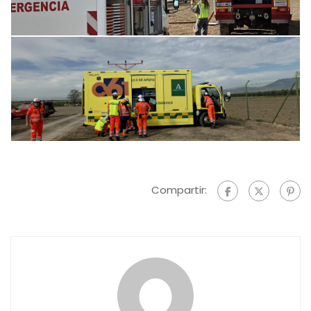
Compartir: