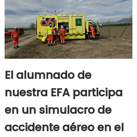
El alumnado de
nuestra EFA participa
en un simulacro de
accidente aéreo en el