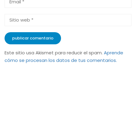
Este sitio usa Akismet para reducir el spam.
Aprende
cómo se procesan los datos de tus comentarios.