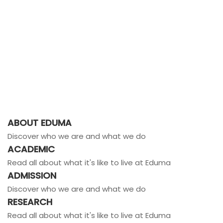
ABOUT EDUMA
Discover who we are and what we do
ACADEMIC
Read all about what it's like to live at Eduma
ADMISSION
Discover who we are and what we do
RESEARCH
Read all about what it's like to live at Eduma