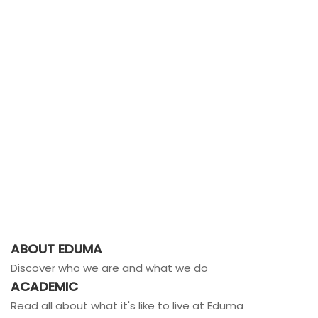
ABOUT EDUMA
Discover who we are and what we do
ACADEMIC
Read all about what it's like to live at Eduma