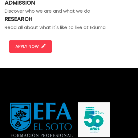
ADMISSION
Discover who we are and what we do
RESEARCH
Read all about what it's like to live at Eduma
APPLY NOW