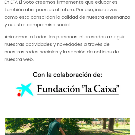
En EFA El Soto creemos firmemente que educar es
también abrir puertas al futuro. Por eso, iniciativas
como esta consolidan la calidad de nuestra enseñanza
y nuestro compromiso social.
Animamos a todas las personas interesadas a seguir
nuestras actividades y novedades a través de
nuestras redes sociales y la sección de noticias de
nuestra web.