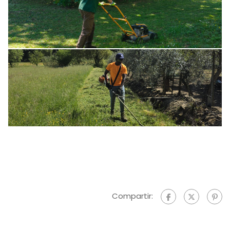
Compartir: