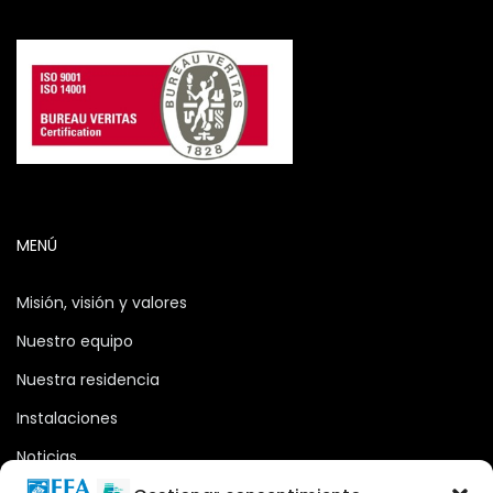
MENÚ
Misión, visión y valores
Nuestro equipo
Nuestra residencia
Instalaciones
Noticias