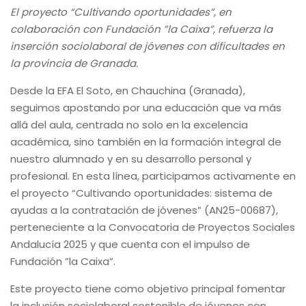
El proyecto “Cultivando oportunidades”, en
colaboración con Fundación ”la Caixa”, refuerza la
inserción sociolaboral de jóvenes con dificultades en
la provincia de Granada.
Desde la EFA El Soto, en Chauchina (Granada),
seguimos apostando por una educación que va más
allá del aula, centrada no solo en la excelencia
académica, sino también en la formación integral de
nuestro alumnado y en su desarrollo personal y
profesional. En esta línea, participamos activamente en
el proyecto “Cultivando oportunidades: sistema de
ayudas a la contratación de jóvenes” (AN25-00687),
perteneciente a la Convocatoria de Proyectos Sociales
Andalucía 2025 y que cuenta con el impulso de
Fundación ”la Caixa”.
Este proyecto tiene como objetivo principal fomentar
la inclusión sociolaboral sostenible de jóvenes con