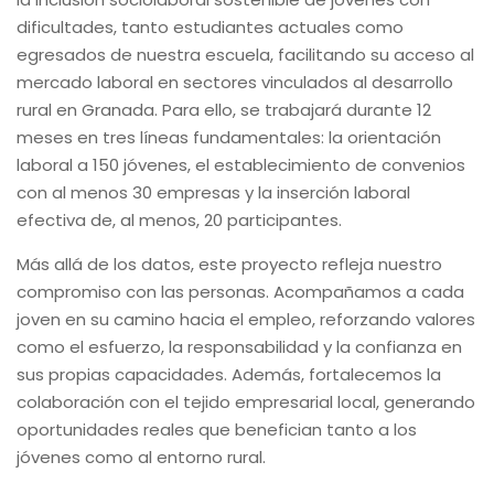
dificultades, tanto estudiantes actuales como
egresados de nuestra escuela, facilitando su acceso al
mercado laboral en sectores vinculados al desarrollo
rural en Granada. Para ello, se trabajará durante 12
meses en tres líneas fundamentales: la orientación
laboral a 150 jóvenes, el establecimiento de convenios
con al menos 30 empresas y la inserción laboral
efectiva de, al menos, 20 participantes.
Más allá de los datos, este proyecto refleja nuestro
compromiso con las personas. Acompañamos a cada
joven en su camino hacia el empleo, reforzando valores
como el esfuerzo, la responsabilidad y la confianza en
sus propias capacidades. Además, fortalecemos la
colaboración con el tejido empresarial local, generando
oportunidades reales que benefician tanto a los
jóvenes como al entorno rural.