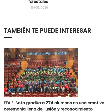
forestales
18/05/2026
TAMBIÉN TE PUEDE INTERESAR
EFA El Soto gradúa a 274 alumnos en una emotiva
ceremonia llena de ilusión y reconocimiento