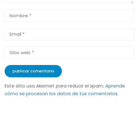
Este sitio usa Akismet para reducir el spam.
Aprende
cómo se procesan los datos de tus comentarios.