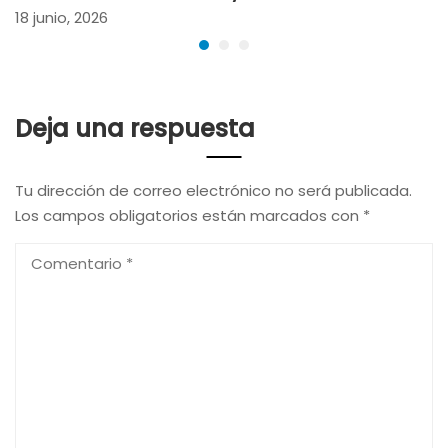
18 junio, 2026
Deja una respuesta
Tu dirección de correo electrónico no será publicada.
Los campos obligatorios están marcados con
*