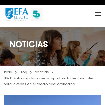
NOTICIAS
Inicio
Blog
Noticias
EFA El Soto impulsa nuevas oportunidades laborales
para jóvenes en el medio rural granadino