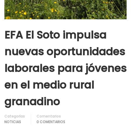
EFA El Soto impulsa
nuevas oportunidades
laborales para jóvenes
en el medio rural
granadino
Categorías
Comentarios
NOTICIAS
0 COMENTARIOS