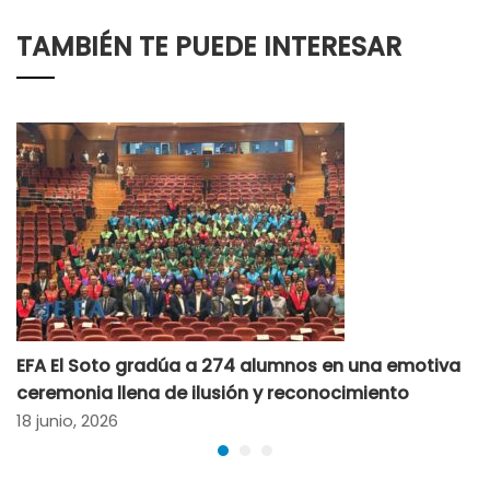
TAMBIÉN TE PUEDE INTERESAR
EFA El Soto gradúa a 274 alumnos en una emotiva
ceremonia llena de ilusión y reconocimiento
18 junio, 2026