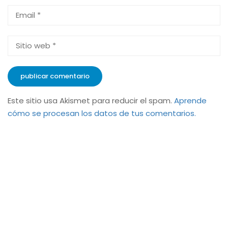
Este sitio usa Akismet para reducir el spam.
Aprende
cómo se procesan los datos de tus comentarios.