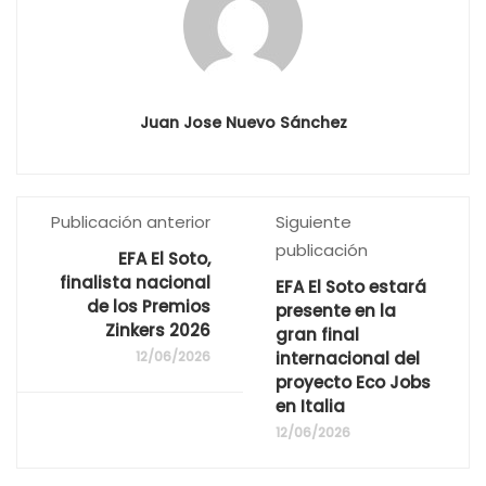
Juan Jose Nuevo Sánchez
Publicación anterior
Siguiente
publicación
EFA El Soto,
finalista nacional
EFA El Soto estará
de los Premios
presente en la
Zinkers 2026
gran final
12/06/2026
internacional del
proyecto Eco Jobs
en Italia
12/06/2026