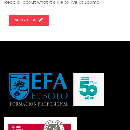
Read all about what it's like to live at Eduma
APPLY NOW