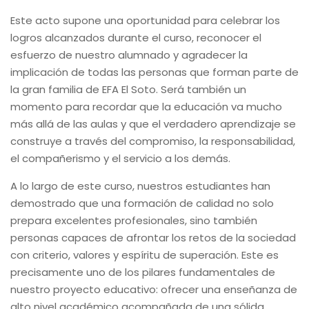
Este acto supone una oportunidad para celebrar los
logros alcanzados durante el curso, reconocer el
esfuerzo de nuestro alumnado y agradecer la
implicación de todas las personas que forman parte de
la gran familia de EFA El Soto. Será también un
momento para recordar que la educación va mucho
más allá de las aulas y que el verdadero aprendizaje se
construye a través del compromiso, la responsabilidad,
el compañerismo y el servicio a los demás.
A lo largo de este curso, nuestros estudiantes han
demostrado que una formación de calidad no solo
prepara excelentes profesionales, sino también
personas capaces de afrontar los retos de la sociedad
con criterio, valores y espíritu de superación. Este es
precisamente uno de los pilares fundamentales de
nuestro proyecto educativo: ofrecer una enseñanza de
alto nivel académico acompañada de una sólida