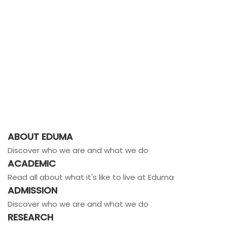
ABOUT EDUMA
Discover who we are and what we do
ACADEMIC
Read all about what it's like to live at Eduma
ADMISSION
Discover who we are and what we do
RESEARCH