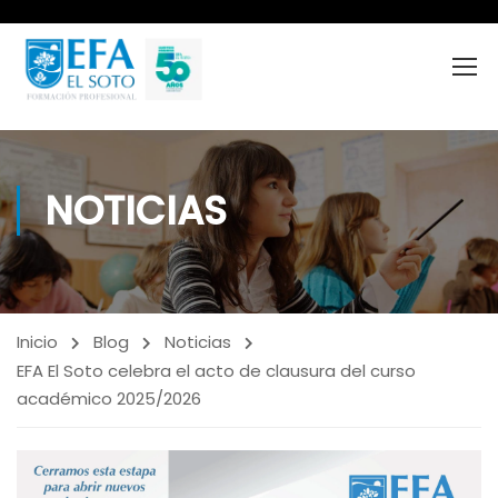
NOTICIAS
Inicio
Blog
Noticias
EFA El Soto celebra el acto de clausura del curso
académico 2025/2026