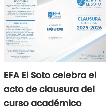
EFA El Soto celebra el
acto de clausura del
curso académico