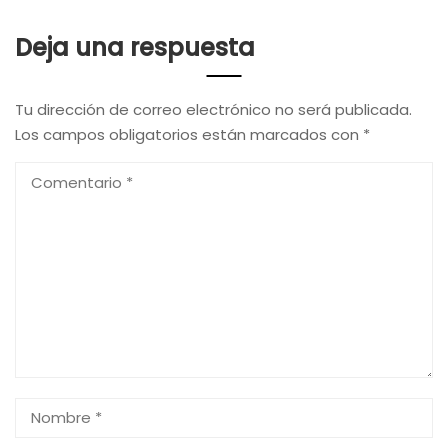
Deja una respuesta
Tu dirección de correo electrónico no será publicada.
Los campos obligatorios están marcados con
*