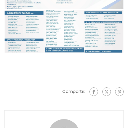
Compartir: