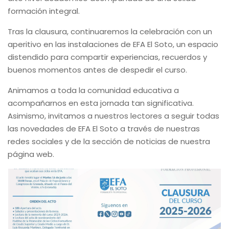
formación integral.
Tras la clausura, continuaremos la celebración con un
aperitivo en las instalaciones de EFA El Soto, un espacio
distendido para compartir experiencias, recuerdos y
buenos momentos antes de despedir el curso.
Animamos a toda la comunidad educativa a
acompañarnos en esta jornada tan significativa.
Asimismo, invitamos a nuestros lectores a seguir todas
las novedades de EFA El Soto a través de nuestras
redes sociales y de la sección de noticias de nuestra
página web.