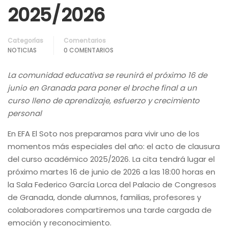
2025/2026
Categorías
Comentarios
NOTICIAS
0 COMENTARIOS
La comunidad educativa se reunirá el próximo 16 de
junio en Granada para poner el broche final a un
curso lleno de aprendizaje, esfuerzo y crecimiento
personal
En EFA El Soto nos preparamos para vivir uno de los
momentos más especiales del año: el acto de clausura
del curso académico 2025/2026. La cita tendrá lugar el
próximo martes 16 de junio de 2026 a las 18:00 horas en
la Sala Federico García Lorca del Palacio de Congresos
de Granada, donde alumnos, familias, profesores y
colaboradores compartiremos una tarde cargada de
emoción y reconocimiento.