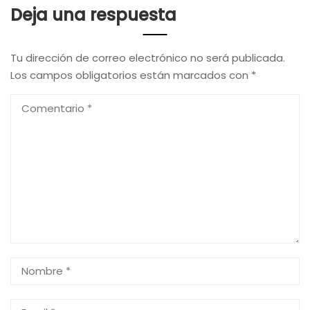
Deja una respuesta
Tu dirección de correo electrónico no será publicada.
Los campos obligatorios están marcados con
*