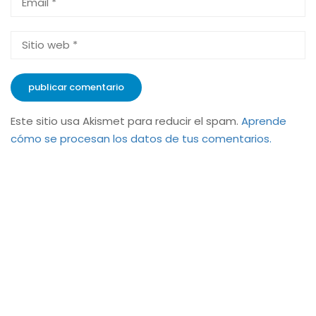
Este sitio usa Akismet para reducir el spam.
Aprende
cómo se procesan los datos de tus comentarios.