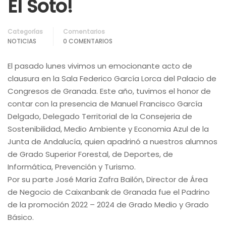
El Soto!
Categorías
Comentarios
NOTICIAS
0 COMENTARIOS
El pasado lunes vivimos un emocionante acto de
clausura en la Sala Federico García Lorca del Palacio de
Congresos de Granada. Este año, tuvimos el honor de
contar con la presencia de Manuel Francisco García
Delgado, Delegado Territorial de la Consejeria de
Sostenibilidad, Medio Ambiente y Economia Azul de la
Junta de Andalucía, quien apadrinó a nuestros alumnos
de Grado Superior Forestal, de Deportes, de
Informática, Prevención y Turismo.
Por su parte José María Zafra Bailón, Director de Área
de Negocio de Caixanbank de Granada fue el Padrino
de la promoción 2022 – 2024 de Grado Medio y Grado
Básico.