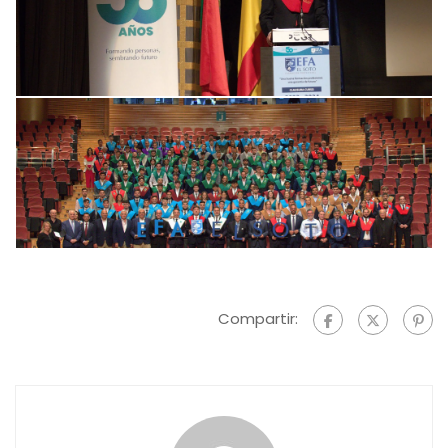
Compartir: