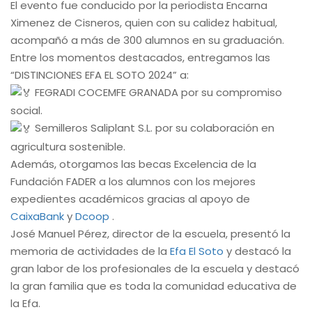
El evento fue conducido por la periodista Encarna
Ximenez de Cisneros, quien con su calidez habitual,
acompañó a más de 300 alumnos en su graduación.
Entre los momentos destacados, entregamos las
“DISTINCIONES EFA EL SOTO 2024” a:
FEGRADI COCEMFE GRANADA por su compromiso
social.
Semilleros Saliplant S.L. por su colaboración en
agricultura sostenible.
Además, otorgamos las becas Excelencia de la
Fundación FADER a los alumnos con los mejores
expedientes académicos gracias al apoyo de
CaixaBank
y
Dcoop
.
José Manuel Pérez, director de la escuela, presentó la
memoria de actividades de la
Efa El Soto
y destacó la
gran labor de los profesionales de la escuela y destacó
la gran familia que es toda la comunidad educativa de
la Efa.