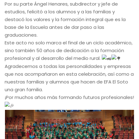
Por su parte Ángel Henares, subdirector y jefe de
estudios, felicitó a los alumnos y a las familias y
destacó los valores y la formación integral que es la
base de la Escuela antes de dar paso a las
graduaciones.
Este acto no solo marca el final de un ciclo académico,
sino también 50 años de dedicación a la formación
profesional y al desarrollo del medio rural.
Agradecemos a todas las personalidades y empresas
que nos acompañaron en esta celebración, así como a
nuestras familias y alumnos que hacen de EFA El Soto
una gran familia.
¡Por muchos años más formando futuros profesionales!