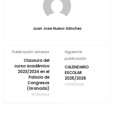
Juan Jose Nuevo Sánchez
Publicación anterior
Siguiente
publicación
Clausura del
curso académico
CALENDARIO
2023/2024 en el
ESCOLAR
Palacio de
2025/2026
Congresos
04/09/2024
(Granada)
19/06/2024