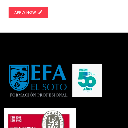
APPLY NOW