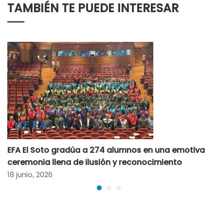
TAMBIÉN TE PUEDE INTERESAR
EFA El Soto gradúa a 274 alumnos en una emotiva
ceremonia llena de ilusión y reconocimiento
18 junio, 2026