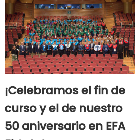
¡Celebramos el fin de
curso y el de nuestro
50 aniversario en EFA