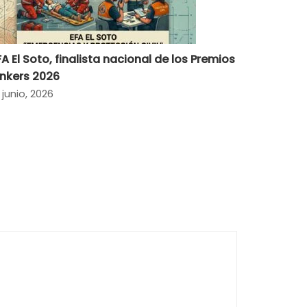
FA El Soto, finalista nacional de los Premios
inkers 2026
 junio, 2026