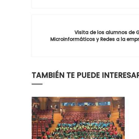
Visita de los alumnos de
Microinformáticos y Redes a la empr
TAMBIÉN TE PUEDE INTERESA