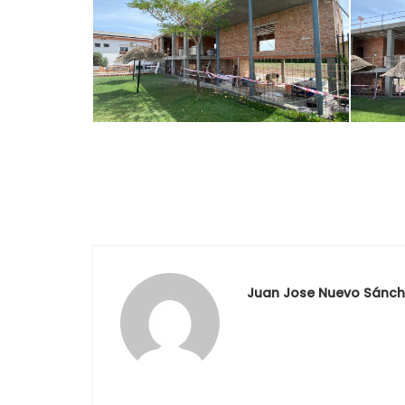
Juan Jose Nuevo Sánch