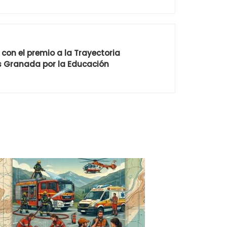
con el premio a la Trayectoria
s Granada por la Educación