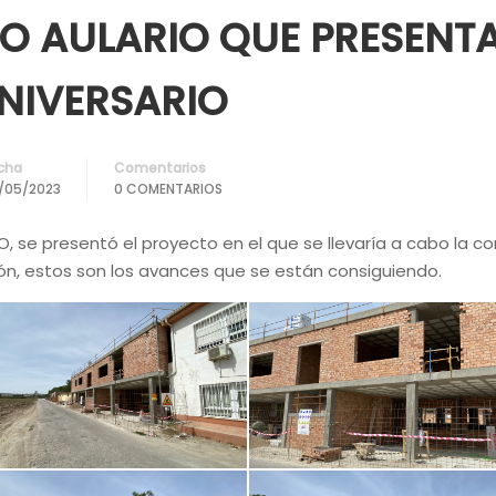
O AULARIO QUE PRESENTA
ANIVERSARIO
cha
Comentarios
/05/2023
0 COMENTARIOS
O, se presentó el proyecto en el que se llevaría a cabo la co
n, estos son los avances que se están consiguiendo.