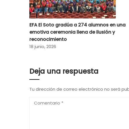
EFA El Soto gradúa a 274 alumnos en una
emotiva ceremonia llena de ilusión y
reconocimiento
18 junio, 2026
Deja una respuesta
Tu dirección de correo electrónico no será pub