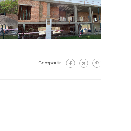
Compartir: