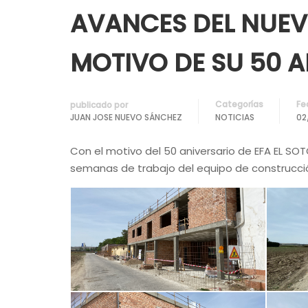
AVANCES DEL NUEV
MOTIVO DE SU 50 
Categorías
Fe
publicado por
JUAN JOSE NUEVO SÁNCHEZ
NOTICIAS
02
Con el motivo del 50 aniversario de EFA EL SOT
semanas de trabajo del equipo de construcció