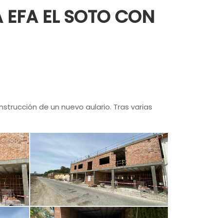
 EFA EL SOTO CON
nstrucción de un nuevo aulario. Tras varias