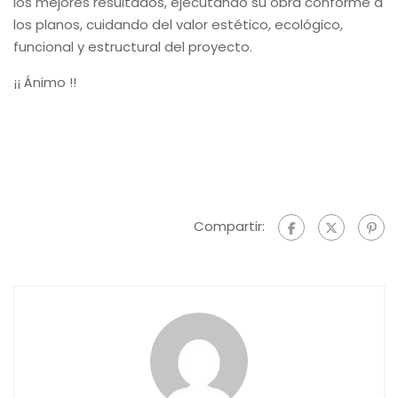
los mejores resultados, ejecutando su obra conforme a
los planos, cuidando del valor estético, ecológico,
funcional y estructural del proyecto.
¡¡ Ánimo !!
Compartir: