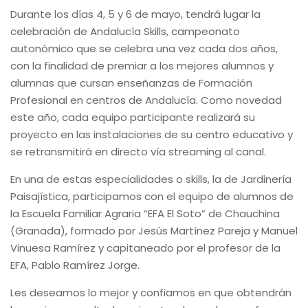
Durante los días 4, 5 y 6 de mayo, tendrá lugar la
celebración de Andalucía Skills, campeonato
autonómico que se celebra una vez cada dos años,
con la finalidad de premiar a los mejores alumnos y
alumnas que cursan enseñanzas de Formación
Profesional en centros de Andalucía. Como novedad
este año, cada equipo participante realizará su
proyecto en las instalaciones de su centro educativo y
se retransmitirá en directo vía streaming al canal.
En una de estas especialidades o skills, la de Jardinería
Paisajística, participamos con el equipo de alumnos de
la Escuela Familiar Agraria “EFA El Soto” de Chauchina
(Granada), formado por Jesús Martínez Pareja y Manuel
Vinuesa Ramírez y capitaneado por el profesor de la
EFA, Pablo Ramírez Jorge.
Les deseamos lo mejor y confiamos en que obtendrán