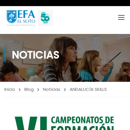
NOTICIAS
Inicio
Blog
Noticias
ANDALUCÍA SKILLS