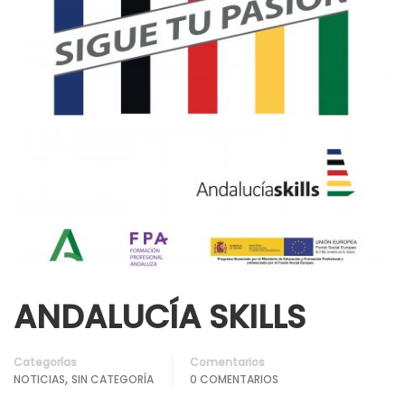
ANDALUCÍA SKILLS
Categorías
Comentarios
,
NOTICIAS
SIN CATEGORÍA
0 COMENTARIOS