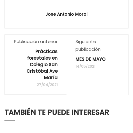
Jose Antonio Moral
Publicación anterior
Siguiente
publicación
Prácticas
forestales en
MES DE MAYO
Colegio San
14/05/2021
Cristóbal Ave
María
27/04/2021
TAMBIÉN TE PUEDE INTERESAR