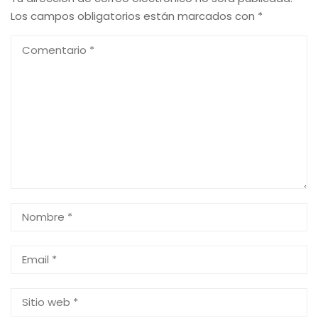
Los campos obligatorios están marcados con
*