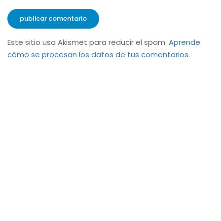
Este sitio usa Akismet para reducir el spam.
Aprende
cómo se procesan los datos de tus comentarios.