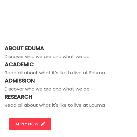
ABOUT EDUMA
Discover who we are and what we do
ACADEMIC
Read all about what it's like to live at Eduma
ADMISSION
Discover who we are and what we do
RESEARCH
Read all about what it's like to live at Eduma
APPLY NOW