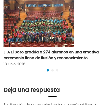
EFA El Soto gradúa a 274 alumnos en una emotiva
ceremonia llena de ilusión y reconocimiento
18 junio, 2026
Deja una respuesta
Tu dirección de correo electrónico no será publicada.