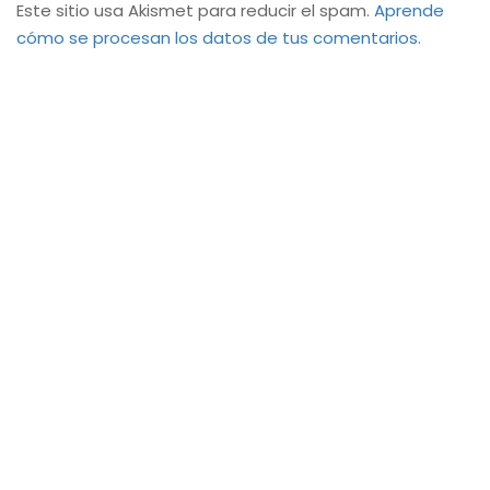
Este sitio usa Akismet para reducir el spam.
Aprende
cómo se procesan los datos de tus comentarios.