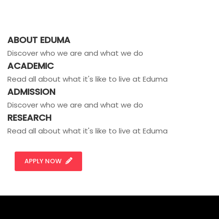
ABOUT EDUMA
Discover who we are and what we do
ACADEMIC
Read all about what it's like to live at Eduma
ADMISSION
Discover who we are and what we do
RESEARCH
Read all about what it's like to live at Eduma
APPLY NOW