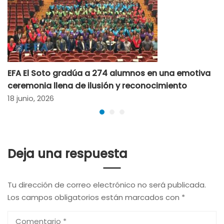
EFA El Soto gradúa a 274 alumnos en una emotiva
ceremonia llena de ilusión y reconocimiento
18 junio, 2026
Deja una respuesta
Tu dirección de correo electrónico no será publicada.
Los campos obligatorios están marcados con
*