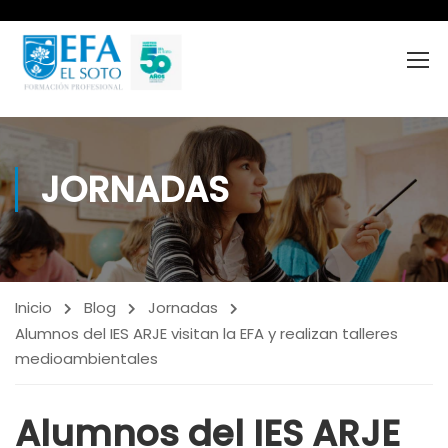
JORNADAS
Inicio
Blog
Jornadas
Alumnos del IES ARJE visitan la EFA y realizan talleres
medioambientales
Alumnos del IES ARJE