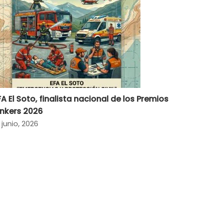
FA El Soto, finalista nacional de los Premios
inkers 2026
 junio, 2026