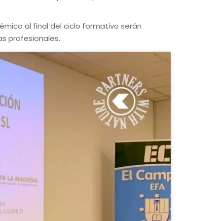
ico al final del ciclo formativo serán
s profesionales.