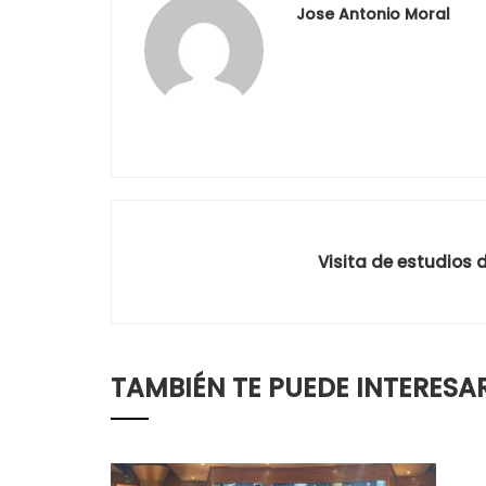
Jose Antonio Moral
Visita de estudios 
TAMBIÉN TE PUEDE INTERESA