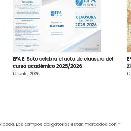
EFA El Soto celebra el acto de clausura del
E
curso académico 2025/2026
Z
12 junio, 2026
12
licada.
Los campos obligatorios están marcados con
*