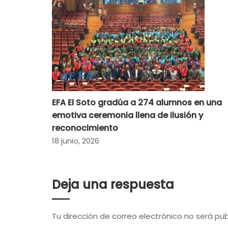
EFA El Soto gradúa a 274 alumnos en una
emotiva ceremonia llena de ilusión y
reconocimiento
18 junio, 2026
Deja una respuesta
Tu dirección de correo electrónico no será pub