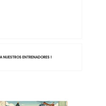
RA NUESTROS ENTRENADORES !