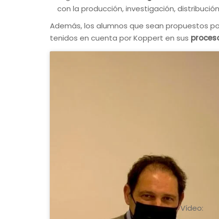
con la producción, investigación, distribuci
Además, los alumnos que sean propuestos por 
tenidos en cuenta por Koppert en sus
proceso
Vídeo: