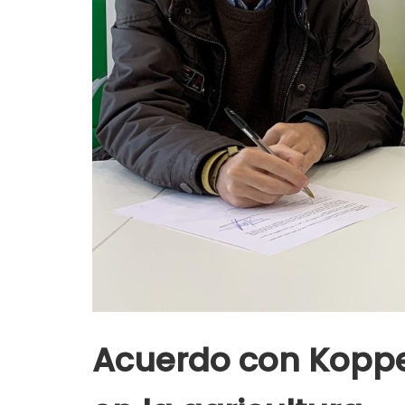
Acuerdo con Kopper