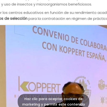
ón y uso de insectos y microorganismos beneficiosos.
los centros educativos en función de su rendimiento académ
s de selección
para la contratación en régimen de práctica
Haz clic para aceptar cookies de
marketing y permitir este contenido