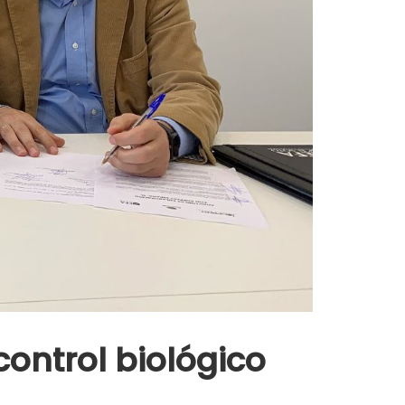
ontrol biológico