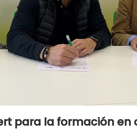
t para la formación en c