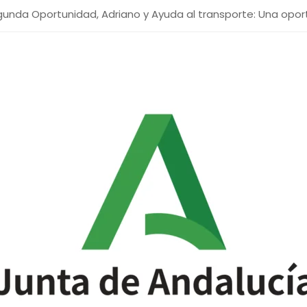
Segunda Oportunidad, Adriano y Ayuda al transporte: Una opo