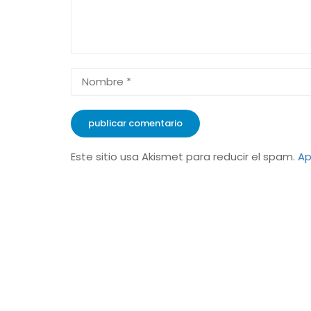
Este sitio usa Akismet para reducir el spam.
Ap