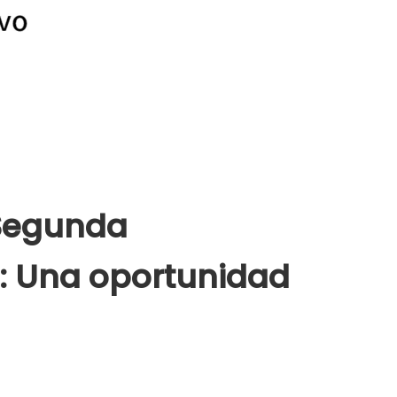
 Segunda
e: Una oportunidad