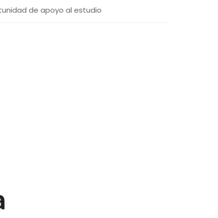
rtunidad de apoyo al estudio