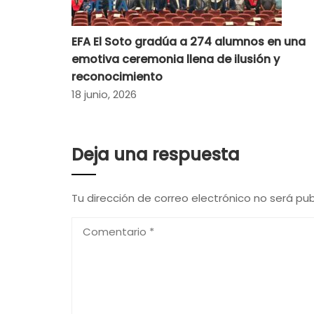
EFA El Soto gradúa a 274 alumnos en una
emotiva ceremonia llena de ilusión y
reconocimiento
18 junio, 2026
Deja una respuesta
Tu dirección de correo electrónico no será pub