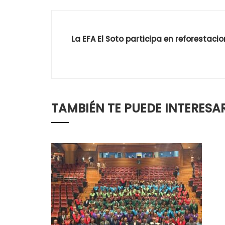
La EFA El Soto participa en reforestaci
TAMBIÉN TE PUEDE INTERESA