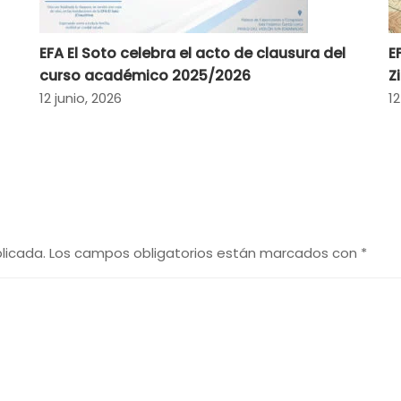
EFA El Soto celebra el acto de clausura del
E
curso académico 2025/2026
Z
12 junio, 2026
12
licada.
Los campos obligatorios están marcados con
*