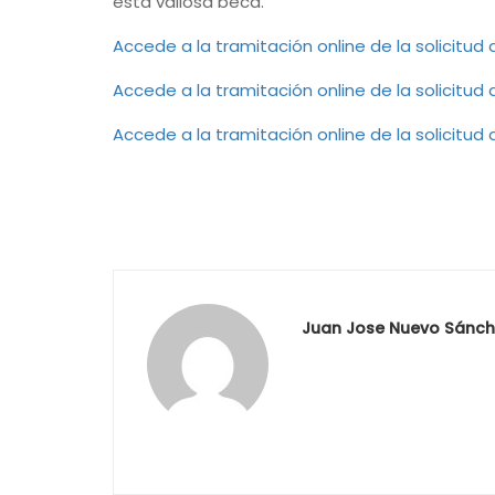
esta valiosa beca.
Accede a la tramitación online de la solicitud
Accede a la tramitación online de la solicitu
Accede a la tramitación online de la solicitud
Juan Jose Nuevo Sánch