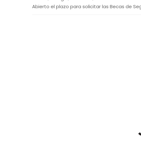
Abierto el plazo para solicitar las Becas de 