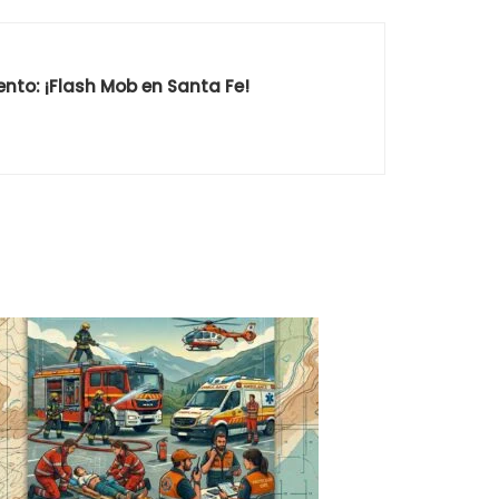
nto: ¡Flash Mob en Santa Fe!