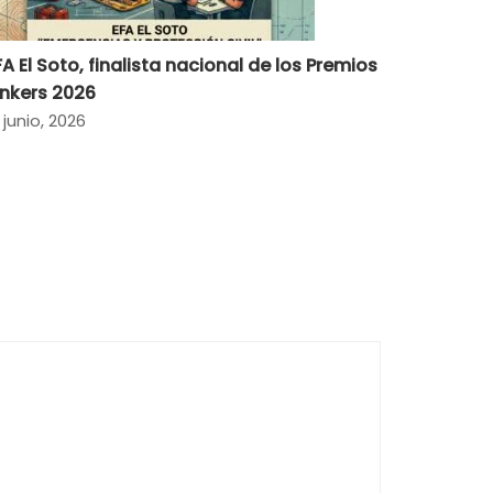
FA El Soto, finalista nacional de los Premios
inkers 2026
 junio, 2026