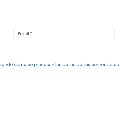
rende cómo se procesan los datos de tus comentarios.