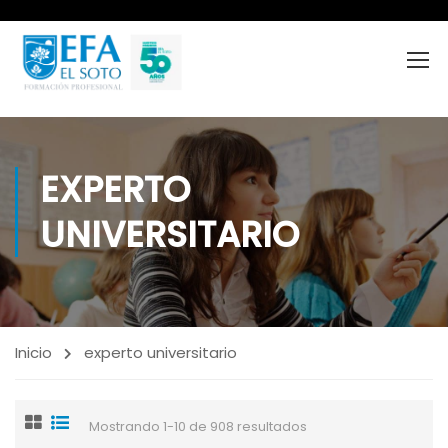
EXPERTO
UNIVERSITARIO
Inicio
experto universitario
Mostrando 1-10 de 908 resultados