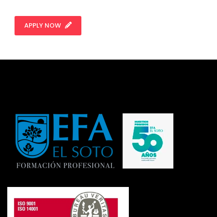
APPLY NOW