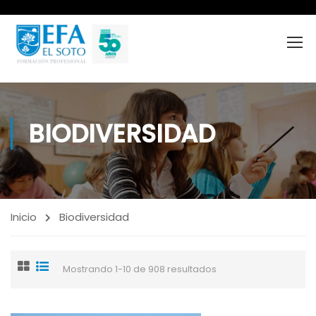
BIODIVERSIDAD
Inicio
Biodiversidad
Mostrando 1-10 de 908 resultados