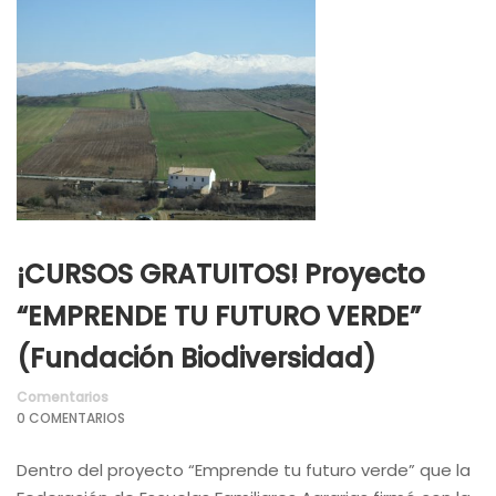
¡CURSOS GRATUITOS! Proyecto
“EMPRENDE TU FUTURO VERDE”
(Fundación Biodiversidad)
Comentarios
0 COMENTARIOS
Dentro del proyecto “Emprende tu futuro verde” que la