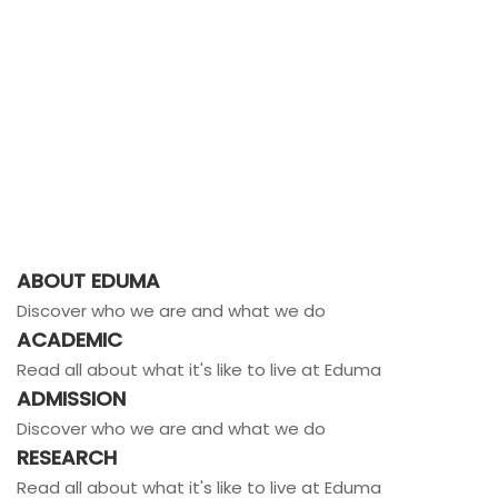
ABOUT EDUMA
Discover who we are and what we do
ACADEMIC
Read all about what it's like to live at Eduma
ADMISSION
Discover who we are and what we do
RESEARCH
Read all about what it's like to live at Eduma