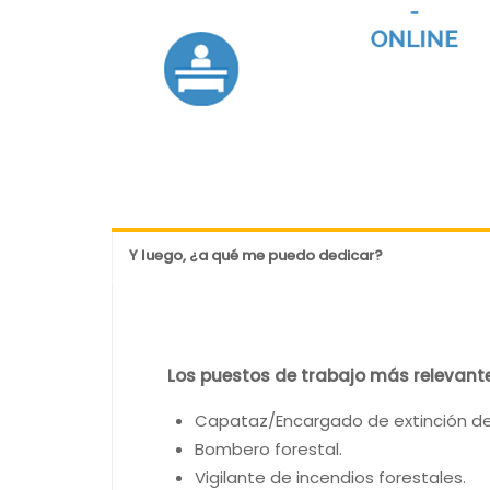
Y luego, ¿a qué me puedo dedicar?
Los puestos de trabajo más relevant
Capataz/Encargado de extinción de 
Bombero forestal.
Vigilante de incendios forestales.