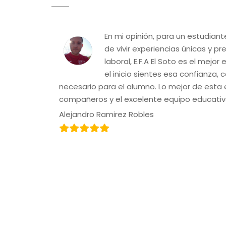
En mi opinión, para un estudian
de vivir experiencias únicas y p
laboral, E.F.A El Soto es el mejo
el inicio sientes esa confianza,
necesario para el alumno. Lo mejor de esta 
compañeros y el excelente equipo educativ
Alejandro Ramirez Robles