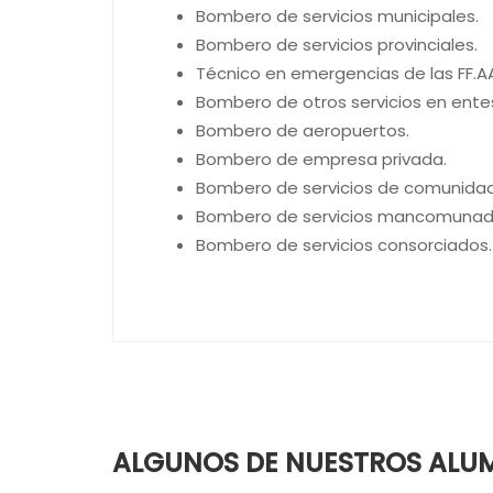
Bombero de servicios municipales.
Bombero de servicios provinciales.
Técnico en emergencias de las FF.A
Bombero de otros servicios en entes
Bombero de aeropuertos.
Bombero de empresa privada.
Bombero de servicios de comunida
Bombero de servicios mancomunad
Bombero de servicios consorciados.
ALGUNOS DE NUESTROS ALU