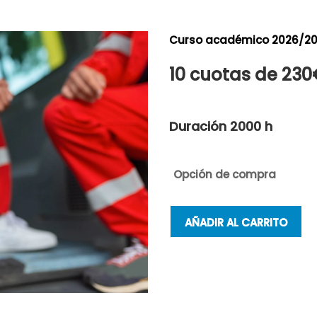
Curso académico 2026/2
10 cuotas de 230
Duración 2000 h
Opción de compra
AÑADIR AL CARRITO