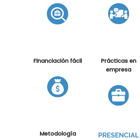
Financiación fácil
Prácticas en
empresa
Metodología