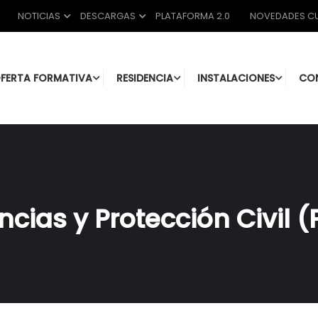
NOTICIAS
DESCARGAS
PLATAFORMA 2.0
NOVEDADES CU
FERTA FORMATIVA
RESIDENCIA
INSTALACIONES
CO
cias y Protección Civil (