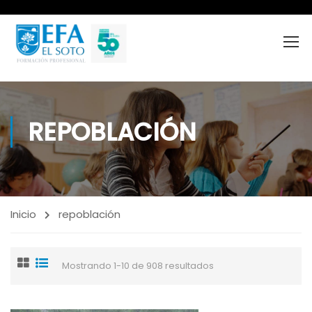
REPOBLACIÓN
Inicio
repoblación
Mostrando 1-10 de 908 resultados