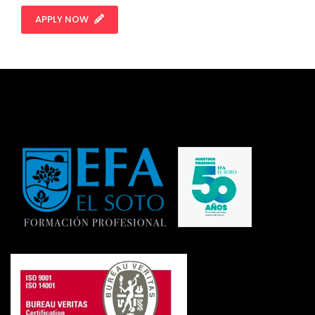
APPLY NOW