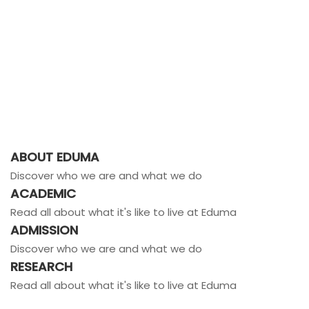
ABOUT EDUMA
Discover who we are and what we do
ACADEMIC
Read all about what it's like to live at Eduma
ADMISSION
Discover who we are and what we do
RESEARCH
Read all about what it's like to live at Eduma