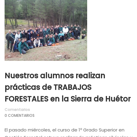
Nuestros alumnos realizan
prácticas de TRABAJOS
FORESTALES en la Sierra de Huétor
Comentarios
0 COMENTARIOS
El pasado miércoles, el curso de 1º Grado Superior en