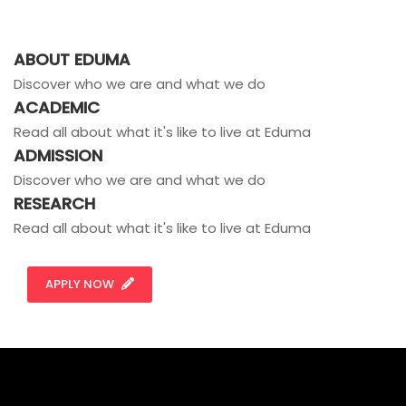
ABOUT EDUMA
Discover who we are and what we do
ACADEMIC
Read all about what it's like to live at Eduma
ADMISSION
Discover who we are and what we do
RESEARCH
Read all about what it's like to live at Eduma
APPLY NOW