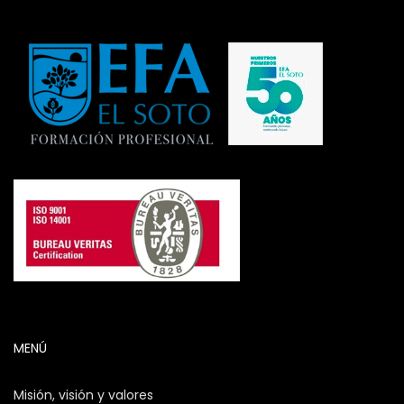
MENÚ
Misión, visión y valores