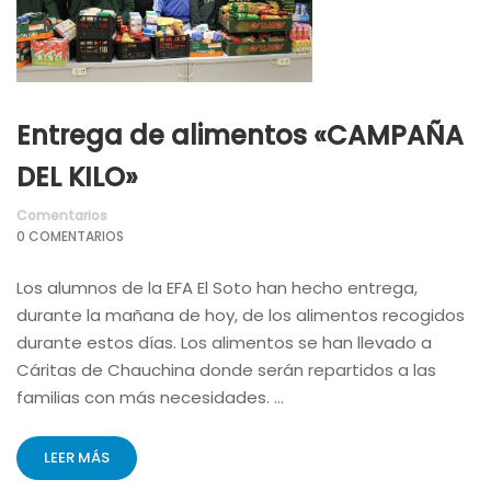
Entrega de alimentos «CAMPAÑA
DEL KILO»
Comentarios
0 COMENTARIOS
Los alumnos de la EFA El Soto han hecho entrega,
durante la mañana de hoy, de los alimentos recogidos
durante estos días. Los alimentos se han llevado a
Cáritas de Chauchina donde serán repartidos a las
familias con más necesidades. …
LEER MÁS