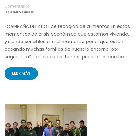
Comentarios
0 COMENTARIOS
«CAMPAÑA DEL KILO» de recogida de alimentos En estos
momentos de crisis económica que estamos viviendo,
y siendo sensibles al mal momento por el que están
pasando muchas familias de nuestro entorno, por
segundo año consecutivo hemos puesto en marcha …
LEER MÁS