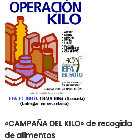
«CAMPAÑA DEL KILO» de recogida
de alimentos