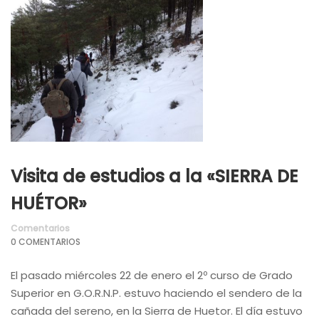
Visita de estudios a la «SIERRA DE
HUÉTOR»
Comentarios
0 COMENTARIOS
El pasado miércoles 22 de enero el 2º curso de Grado
Superior en G.O.R.N.P. estuvo haciendo el sendero de la
cañada del sereno, en la Sierra de Huetor. El día estuvo