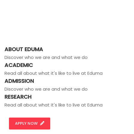
ABOUT EDUMA
Discover who we are and what we do
ACADEMIC
Read all about what it's like to live at Eduma
ADMISSION
Discover who we are and what we do
RESEARCH
Read all about what it's like to live at Eduma
APPLY NOW