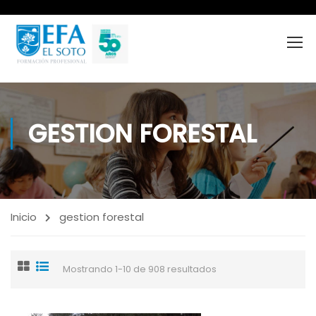
GESTION FORESTAL
Inicio
gestion forestal
Mostrando 1-10 de 908 resultados