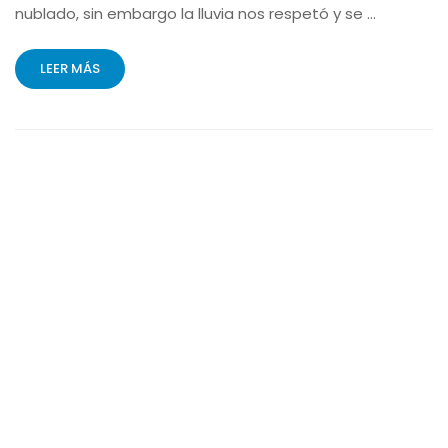
nublado, sin embargo la lluvia nos respetó y se …
LEER MÁS