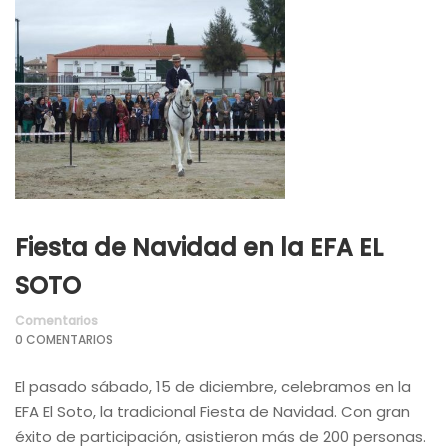
Fiesta de Navidad en la EFA EL
SOTO
Comentarios
0 COMENTARIOS
El pasado sábado, 15 de diciembre, celebramos en la
EFA El Soto, la tradicional Fiesta de Navidad. Con gran
éxito de participación, asistieron más de 200 personas.