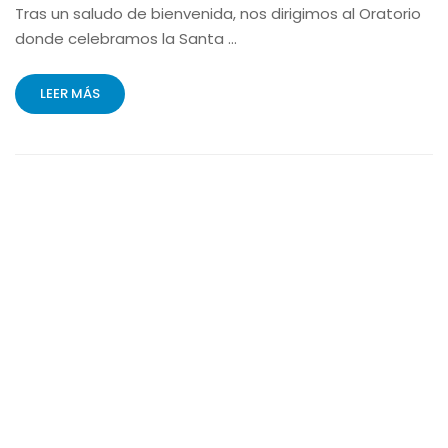
Tras un saludo de bienvenida, nos dirigimos al Oratorio
donde celebramos la Santa …
LEER MÁS