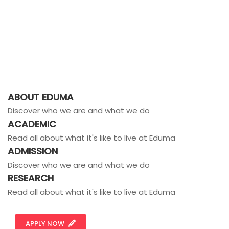
ABOUT EDUMA
Discover who we are and what we do
ACADEMIC
Read all about what it's like to live at Eduma
ADMISSION
Discover who we are and what we do
RESEARCH
Read all about what it's like to live at Eduma
APPLY NOW