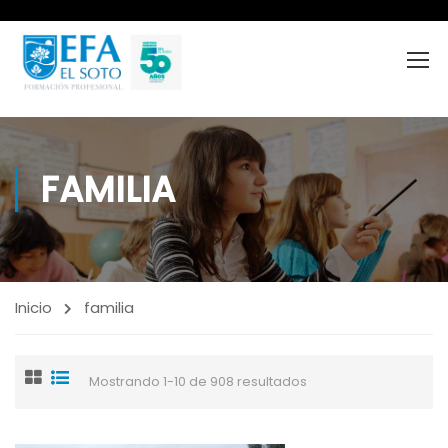
FAMILIA
Inicio
familia
Mostrando 1-10 de 908 resultados