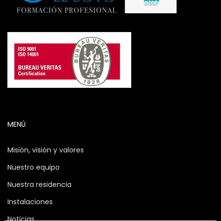
MENÚ
Misión, visión y valores
Nuestro equipo
Nuestra residencia
Instalaciones
Noticias