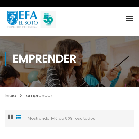
EMPRENDER
Inicio
emprender
Mostrando 1-10 de 908 resultados