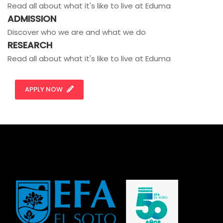
Read all about what it's like to live at Eduma
ADMISSION
Discover who we are and what we do
RESEARCH
Read all about what it's like to live at Eduma
APPLY NOW