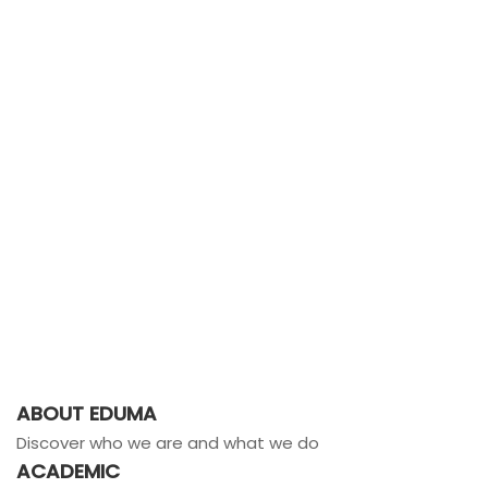
ABOUT EDUMA
Discover who we are and what we do
ACADEMIC