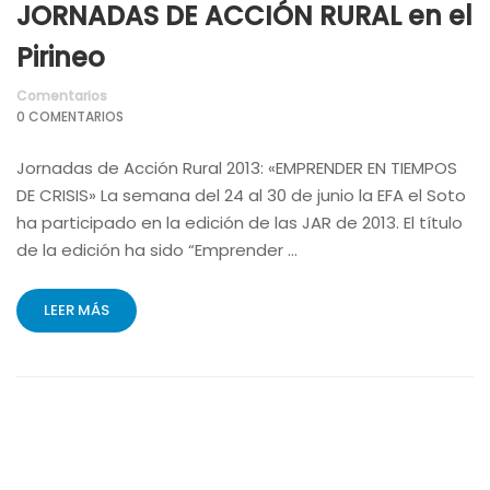
JORNADAS DE ACCIÓN RURAL en el
Pirineo
Comentarios
0 COMENTARIOS
Jornadas de Acción Rural 2013: «EMPRENDER EN TIEMPOS
DE CRISIS» La semana del 24 al 30 de junio la EFA el Soto
ha participado en la edición de las JAR de 2013. El título
de la edición ha sido “Emprender …
LEER MÁS