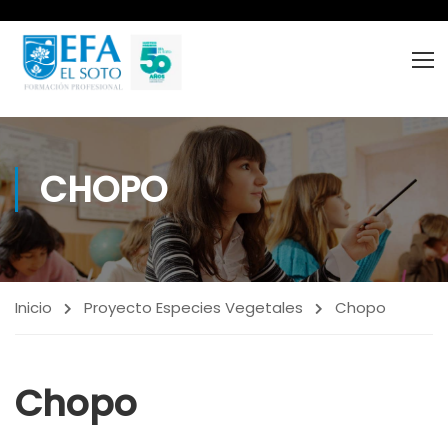
CHOPO
Inicio
Proyecto Especies Vegetales
Chopo
Chopo