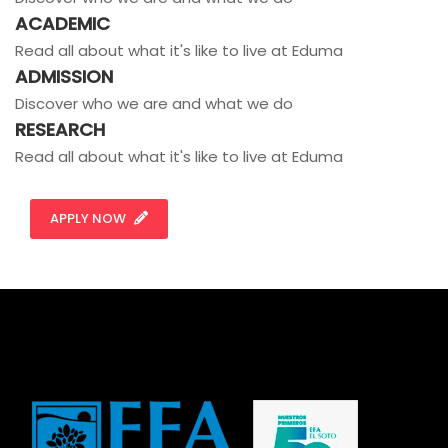
ACADEMIC
Read all about what it's like to live at Eduma
ADMISSION
Discover who we are and what we do
RESEARCH
Read all about what it's like to live at Eduma
APPLY NOW