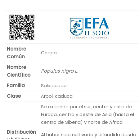
.
Nombre
Chopo
Común
Nombre
Populus nigra L.
Científico
Familia
Salicaceae
Clase
Árbol, caduca.
Se extiende por el sur, centro y este de
Europa, centro y oeste de Asia (hasta el
centro de Siberia) y norte de África.
Distribución
Al haber sido cultivado y difundido desde