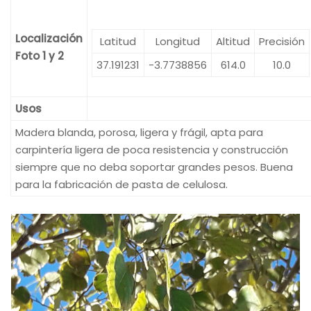
Localización
Latitud
Longitud
Altitud
Precisión
Foto 1 y 2
37.191231
-3.7738856
614.0
10.0
Usos
Madera blanda, porosa, ligera y frágil, apta para
carpintería ligera de poca resistencia y construcción
siempre que no deba soportar grandes pesos. Buena
para la fabricación de pasta de celulosa.