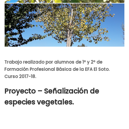
Trabajo realizado por alumnos de 1º y 2º de
Formación Profesional Básica de la EFA El Soto.
Curso 2017-18.
Proyecto – Señalización de
especies vegetales.