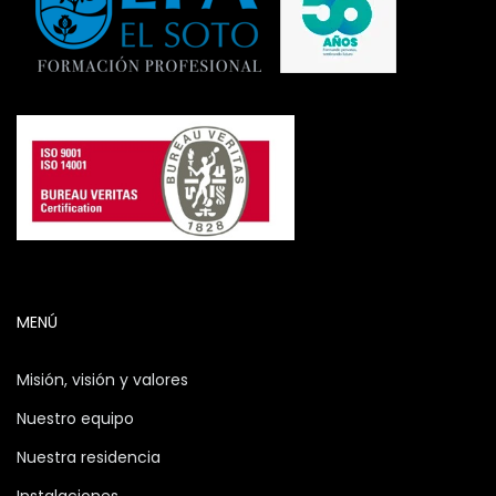
MENÚ
Misión, visión y valores
Nuestro equipo
Nuestra residencia