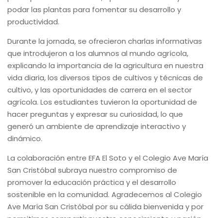
podar las plantas para fomentar su desarrollo y
productividad.
Durante la jornada, se ofrecieron charlas informativas
que introdujeron a los alumnos al mundo agrícola,
explicando la importancia de la agricultura en nuestra
vida diaria, los diversos tipos de cultivos y técnicas de
cultivo, y las oportunidades de carrera en el sector
agrícola. Los estudiantes tuvieron la oportunidad de
hacer preguntas y expresar su curiosidad, lo que
generó un ambiente de aprendizaje interactivo y
dinámico.
La colaboración entre EFA El Soto y el Colegio Ave María
San Cristóbal subraya nuestro compromiso de
promover la educación práctica y el desarrollo
sostenible en la comunidad. Agradecemos al Colegio
Ave María San Cristóbal por su cálida bienvenida y por