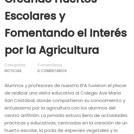
Escolares y
Fomentando el Interés
por la Agricultura
Categorías
Comentarios
NOTICIAS
0 COMENTARIOS
Alumnos y profesores de nuestra EFA tuvieron el placer
de realizar una visita educativa al Colegio Ave María
San Cristóbal, donde compartieron su conocimiento y
entusiasmo por la agricultura con los alumnos del
centro anfitrión. La jornada estuvo llena de actividades
prácticas y educativas, centradas en la creación de un
huerto escolar, la poda de especies vegetales y la