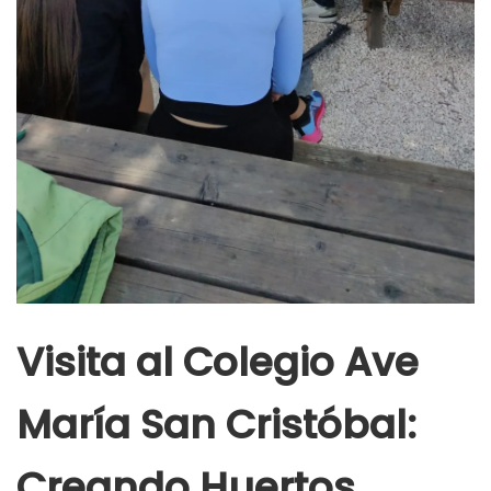
Visita al Colegio Ave
María San Cristóbal:
Creando Huertos