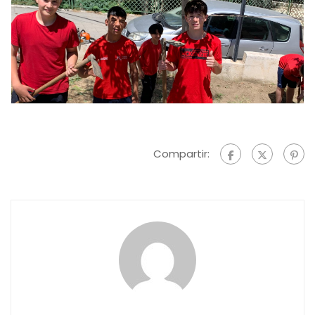
Compartir: