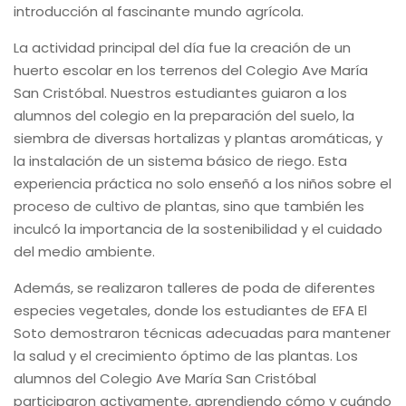
introducción al fascinante mundo agrícola.
La actividad principal del día fue la creación de un
huerto escolar en los terrenos del Colegio Ave María
San Cristóbal. Nuestros estudiantes guiaron a los
alumnos del colegio en la preparación del suelo, la
siembra de diversas hortalizas y plantas aromáticas, y
la instalación de un sistema básico de riego. Esta
experiencia práctica no solo enseñó a los niños sobre el
proceso de cultivo de plantas, sino que también les
inculcó la importancia de la sostenibilidad y el cuidado
del medio ambiente.
Además, se realizaron talleres de poda de diferentes
especies vegetales, donde los estudiantes de EFA El
Soto demostraron técnicas adecuadas para mantener
la salud y el crecimiento óptimo de las plantas. Los
alumnos del Colegio Ave María San Cristóbal
participaron activamente, aprendiendo cómo y cuándo