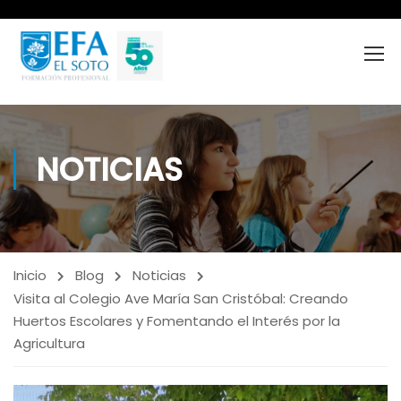
NOTICIAS
Inicio
Blog
Noticias
Visita al Colegio Ave María San Cristóbal: Creando
Huertos Escolares y Fomentando el Interés por la
Agricultura