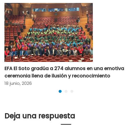
EFA El Soto gradúa a 274 alumnos en una emotiva
ceremonia llena de ilusión y reconocimiento
18 junio, 2026
Deja una respuesta