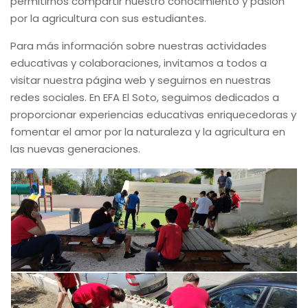
permitirnos compartir nuestro conocimiento y pasión
por la agricultura con sus estudiantes.
Para más información sobre nuestras actividades
educativas y colaboraciones, invitamos a todos a
visitar nuestra página web y seguirnos en nuestras
redes sociales. En EFA El Soto, seguimos dedicados a
proporcionar experiencias educativas enriquecedoras y
fomentar el amor por la naturaleza y la agricultura en
las nuevas generaciones.