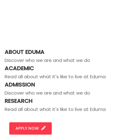
ABOUT EDUMA
Discover who we are and what we do
ACADEMIC
Read all about what it's like to live at Eduma
ADMISSION
Discover who we are and what we do
RESEARCH
Read all about what it's like to live at Eduma
APPLY NOW