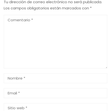
Tu dirección de correo electrónico no será publicada.
Los campos obligatorios están marcados con
*