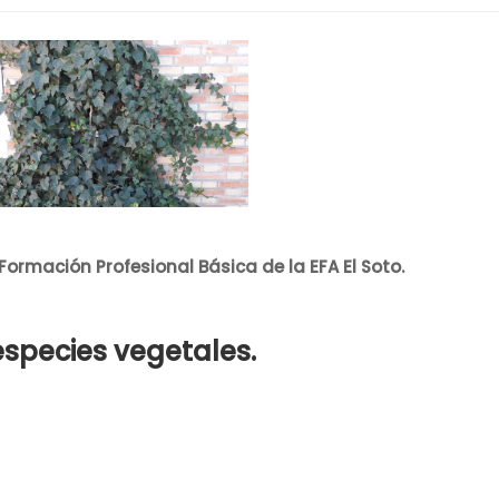
Formación Profesional Básica de la EFA El Soto.
especies vegetales.