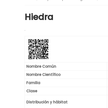
Hiedra
.
Nombre Común
Nombre Científico
Familia
Clase
Distribución y hábitat