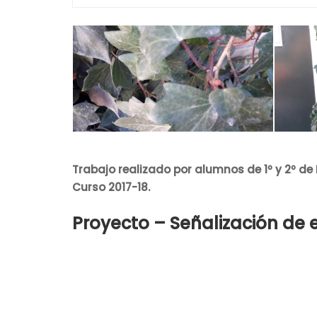
Trabajo realizado por alumnos de 1º y 2º de 
Curso 2017-18.
Proyecto – Señalización de 