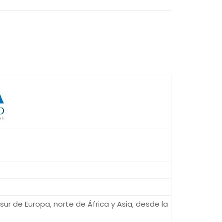
sur de Europa, norte de África y Asia, desde la