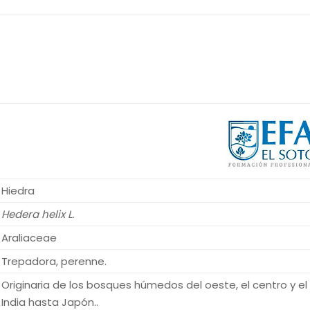
Hiedra
Hedera helix L.
Araliaceae
Trepadora, perenne.
Originaria de los bosques húmedos del oeste, el centro y el 
India hasta Japón..